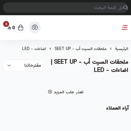
0
0
COMPTER GAMES
الرئيسية
ملحقات السيت أب - SEET UP
اضاءات - LED
ملحقات السيت أب - SEET UP |
اضاءات - LED
تعذر جلب المزيد 😢
آراء العملاء